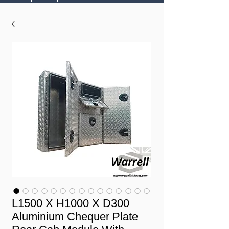
L1500 X H1000 X D300
Aluminium Chequer Plate