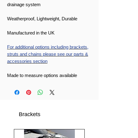
drainage system
Weatherproof, Lightweight, Durable
Manufactured in the UK
For additional options including brackets,
struts and chains please see our parts &
accessories section
Made to measure options available
Brackets