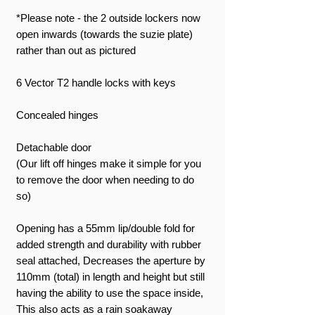
*Please note - the 2 outside lockers now
open inwards (towards the suzie plate)
rather than out as pictured
6 Vector T2 handle locks with keys
Concealed hinges
Detachable door
(Our lift off hinges make it simple for you
to remove the door when needing to do
so)
Opening has a 55mm lip/double fold for
added strength and durability with rubber
seal attached, Decreases the aperture by
110mm (total) in length and height but still
having the ability to use the space inside,
This also acts as a rain soakaway