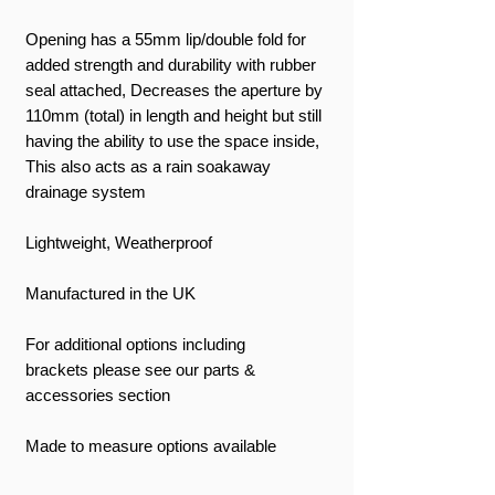
Opening has a 55mm lip/double fold for
added strength and durability with rubber
seal attached, Decreases the aperture by
110mm (total) in length and height but still
having the ability to use the space inside,
This also acts as a rain soakaway
drainage system
Lightweight, Weatherproof
Manufactured in the UK
For additional options including
brackets please see our parts &
accessories section
Made to measure options available