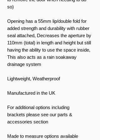
so)
Opening has a 55mm lip/double fold for
added strength and durability with rubber
seal attached, Decreases the aperture by
110mm (total) in length and height but still
having the ability to use the space inside,
This also acts as a rain soakaway
drainage system
Lightweight, Weatherproof
Manufactured in the UK
For additional options including
brackets please see our parts &
accessories section
Made to measure options available