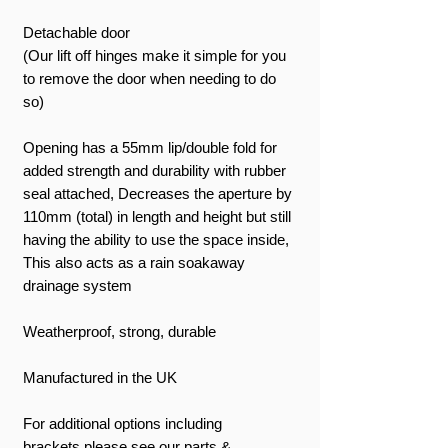
Detachable door
(Our lift off hinges make it simple for you
to remove the door when needing to do
so)
Opening has a 55mm lip/double fold for
added strength and durability with rubber
seal attached, Decreases the aperture by
110mm (total) in length and height but still
having the ability to use the space inside,
This also acts as a rain soakaway
drainage system
Weatherproof, strong, durable
Manufactured in the UK
For additional options including
brackets please see our parts &