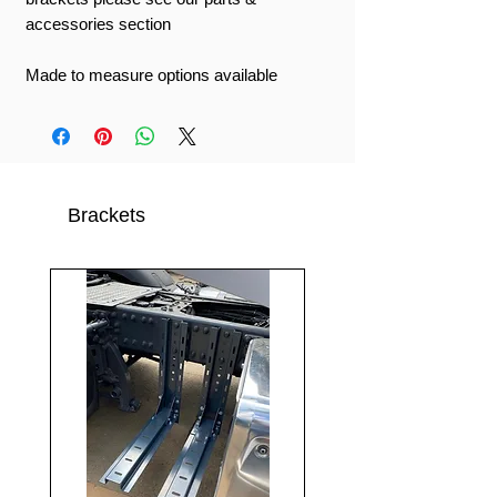
accessories section
Made to measure options available
Brackets