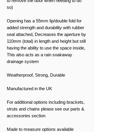
to remove the door when needing to do
so)
Opening has a 55mm lip/double fold for
added strength and durability with rubber
seal attached, Decreases the aperture by
110mm (total) in length and height but still
having the ability to use the space inside,
This also acts as a rain soakaway
drainage system
Weatherproof, Strong, Durable
Manufactured in the UK
For additional options including brackets,
struts and chains please see our parts &
accessories section
Made to measure options available