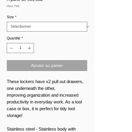
promotionnel
Hors TVA
Size
*
Quantité
*
Ajouter au panier
These lockers have x2 pull out drawers,
one underneath the other,
improving organization and increased
productivity in everyday work. As a tool
case or box, it is perfect for tidy tool
storage!
Stainless steel - Stainless body with