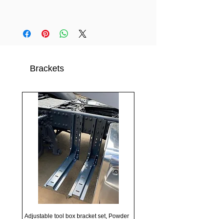
Brackets
Adjustable tool box bracket set, Powder