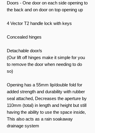
Doors - One door on each side opening to
the back and on door on top opening up
4 Vector T2 handle lock with keys
Concealed hinges
Detachable door/s
(Our lift off hinges make it simple for you
to remove the door when needing to do
so)
Opening has a 55mm lip/double fold for
added strength and durability with rubber
seal attached, Decreases the aperture by
110mm (total) in length and height but still
having the ability to use the space inside,
This also acts as a rain soakaway
drainage system