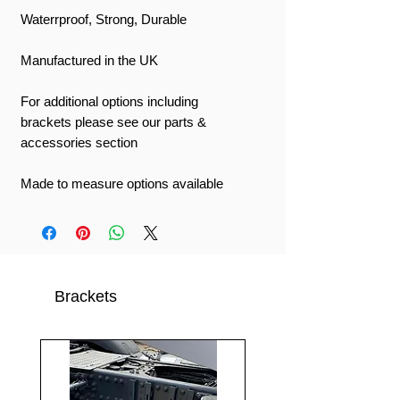
Waterrproof, Strong, Durable
Manufactured in the UK
For additional options including
brackets please see our parts &
accessories section
Made to measure options available
Brackets