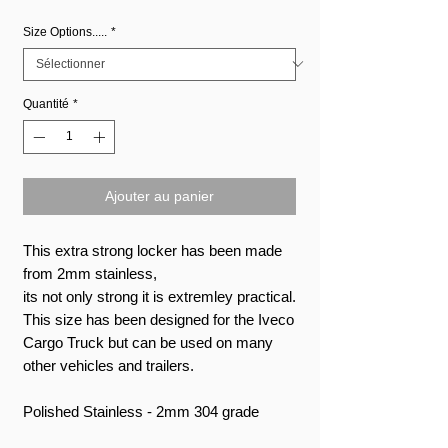
Size Options.....
*
Quantité
*
Ajouter au panier
This extra strong locker has been made
from 2mm stainless,
its not only strong it is extremley practical.
This size has been designed for the Iveco
Cargo Truck but can be used on many
other vehicles and trailers.
Polished Stainless - 2mm 304 grade